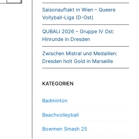
Saisonauftakt in Wien – Queere
Vollyball-Liga (D-Ost)
QUBALI 2026 – Gruppe IV Ost:
Hinrunde in Dresden
Zwischen Mistral und Medaillen:
Dresden holt Gold in Marseille
KATEGORIEN
Badminton
Beachvolleyball
Bowmen Smash 25