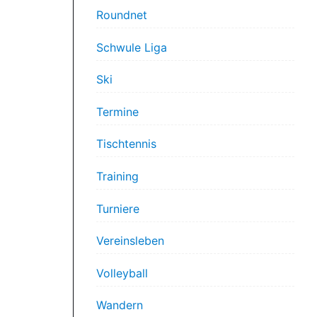
Roundnet
Schwule Liga
Ski
Termine
Tischtennis
Training
Turniere
Vereinsleben
Volleyball
Wandern