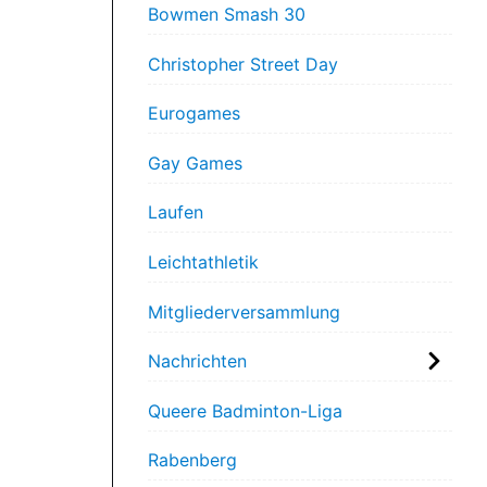
Bowmen Smash 30
Christopher Street Day
Eurogames
Gay Games
Laufen
Leichtathletik
Mitgliederversammlung
Nachrichten
Queere Badminton-Liga
Rabenberg