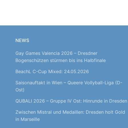
NEWS
Gay Games Valencia 2026 – Dresdner
Bogenschützen stürmen bis ins Halbfinale
BeachL C-Cup Mixed: 24.05.2026
Saisonauftakt in Wien – Queere Vollyball-Liga (D-
Ost)
QUBALI 2026 – Gruppe IV Ost: Hinrunde in Dresden
Zwischen Mistral und Medaillen: Dresden holt Gold
in Marseille