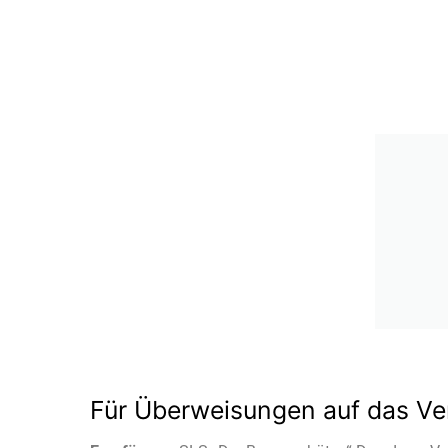
Für Überweisungen auf das Ve