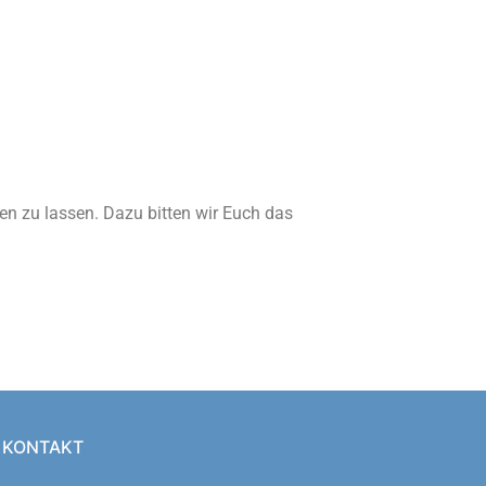
en zu lassen. Dazu bitten wir Euch das
KONTAKT