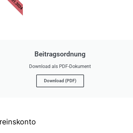
Beitragsordnung
Download als PDF-Dokument
Download (PDF)
reinskonto