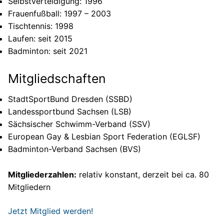
Selbstverteidigung: 1996
Frauenfußball: 1997 – 2003
Tischtennis: 1998
Laufen: seit 2015
Badminton: seit 2021
Mitgliedschaften
StadtSportBund Dresden (SSBD)
Landessportbund Sachsen (LSB)
Sächsischer Schwimm-Verband (SSV)
European Gay & Lesbian Sport Federation (EGLSF)
Badminton-Verband Sachsen (BVS)
Mitgliederzahlen:
relativ konstant, derzeit bei ca. 80
Mitgliedern
Jetzt Mitglied werden!