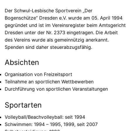
Der Schwul-Lesbische Sportverein „Der
Bogenschütze“ Dresden e.V. wurde am 05. April 1994
gegründet und ist im Vereinsregister beim Amtsgericht
Dresden unter der Nr. 2373 eingetragen. Die Arbeit
des Vereins wurde als gemeinnützig anerkannt.
Spenden sind daher steuerabzugsfähig.
Absichten
Organisation von Freizeitsport
Teilnahme an sportlichen Wettbewerben
Durchführung von sportlichen Veranstaltungen
Sportarten
Volleyball/Beachvolleyball: seit 1994
Schwimmen: 1994 – 1995, 1999, seit 2007