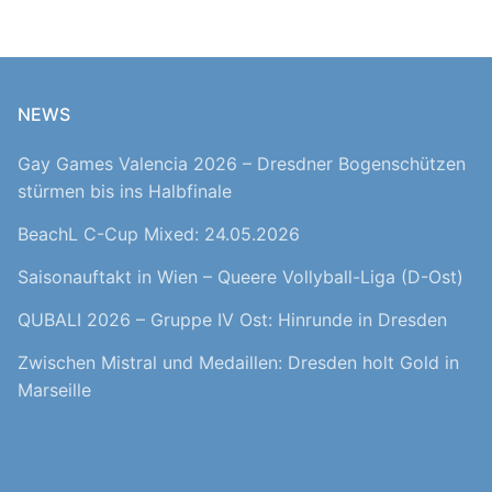
NEWS
Gay Games Valencia 2026 – Dresdner Bogenschützen
stürmen bis ins Halbfinale
BeachL C-Cup Mixed: 24.05.2026
Saisonauftakt in Wien – Queere Vollyball-Liga (D-Ost)
QUBALI 2026 – Gruppe IV Ost: Hinrunde in Dresden
Zwischen Mistral und Medaillen: Dresden holt Gold in
Marseille