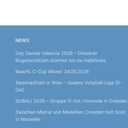
NEWS
Gay Games Valencia 2026 – Dresdner
Bogenschützen stürmen bis ins Halbfinale
BeachL C-Cup Mixed: 24.05.2026
Saisonauftakt in Wien – Queere Vollyball-Liga (D-
Ost)
QUBALI 2026 – Gruppe IV Ost: Hinrunde in Dresden
Zwischen Mistral und Medaillen: Dresden holt Gold
in Marseille