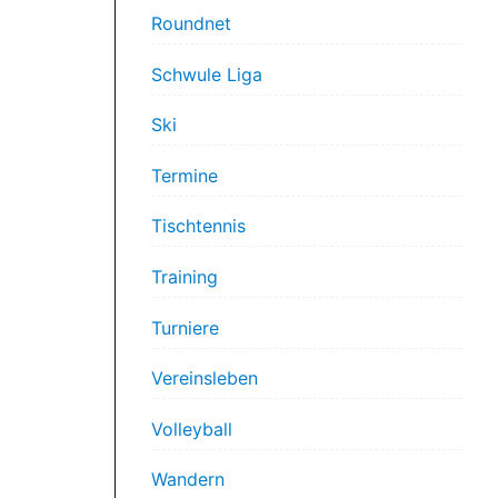
Roundnet
Schwule Liga
Ski
Termine
Tischtennis
Training
Turniere
Vereinsleben
Volleyball
Wandern