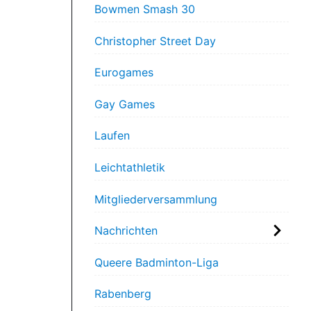
Bowmen Smash 30
Christopher Street Day
Eurogames
Gay Games
Laufen
Leichtathletik
Mitgliederversammlung
Nachrichten
Queere Badminton-Liga
Rabenberg