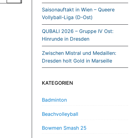
Saisonauftakt in Wien – Queere
Vollyball-Liga (D-Ost)
QUBALI 2026 – Gruppe IV Ost:
Hinrunde in Dresden
Zwischen Mistral und Medaillen:
Dresden holt Gold in Marseille
KATEGORIEN
Badminton
Beachvolleyball
Bowmen Smash 25