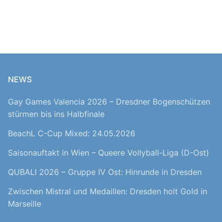
NEWS
Gay Games Valencia 2026 – Dresdner Bogenschützen
stürmen bis ins Halbfinale
BeachL C-Cup Mixed: 24.05.2026
Saisonauftakt in Wien – Queere Vollyball-Liga (D-Ost)
QUBALI 2026 – Gruppe IV Ost: Hinrunde in Dresden
Zwischen Mistral und Medaillen: Dresden holt Gold in
Marseille