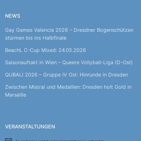
NEWS
Gay Games Valencia 2026 – Dresdner Bogenschützen
stürmen bis ins Halbfinale
BeachL C-Cup Mixed: 24.05.2026
Saisonauftakt in Wien – Queere Vollyball-Liga (D-Ost)
QUBALI 2026 – Gruppe IV Ost: Hinrunde in Dresden
Zwischen Mistral und Medaillen: Dresden holt Gold in
Marseille
VERANSTALTUNGEN