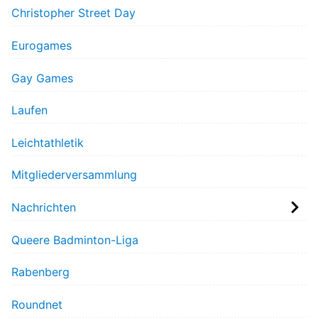
Christopher Street Day
Eurogames
Gay Games
Laufen
Leichtathletik
Mitgliederversammlung
Nachrichten
Queere Badminton-Liga
Rabenberg
Roundnet