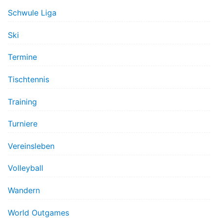
Schwule Liga
Ski
Termine
Tischtennis
Training
Turniere
Vereinsleben
Volleyball
Wandern
World Outgames