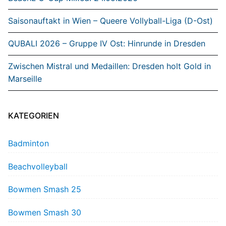
Saisonauftakt in Wien – Queere Vollyball-Liga (D-Ost)
QUBALI 2026 – Gruppe IV Ost: Hinrunde in Dresden
Zwischen Mistral und Medaillen: Dresden holt Gold in
Marseille
KATEGORIEN
Badminton
Beachvolleyball
Bowmen Smash 25
Bowmen Smash 30