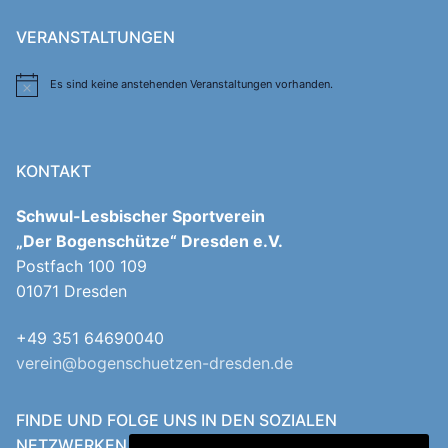
VERANSTALTUNGEN
Es sind keine anstehenden Veranstaltungen vorhanden.
Hinweis
KONTAKT
Schwul-Lesbischer Sportverein
„Der Bogenschütze“ Dresden e.V.
Postfach 100 109
01071 Dresden
+49 351 64690040
verein@bogenschuetzen-dresden.de
FINDE UND FOLGE UNS IN DEN SOZIALEN
NETZWERKEN