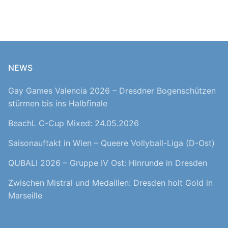
NEWS
Gay Games Valencia 2026 – Dresdner Bogenschützen
stürmen bis ins Halbfinale
BeachL C-Cup Mixed: 24.05.2026
Saisonauftakt in Wien – Queere Vollyball-Liga (D-Ost)
QUBALI 2026 – Gruppe IV Ost: Hinrunde in Dresden
Zwischen Mistral und Medaillen: Dresden holt Gold in
Marseille