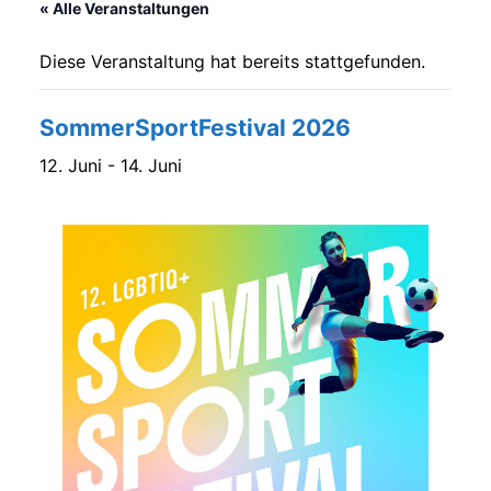
« Alle Veranstaltungen
Diese Veranstaltung hat bereits stattgefunden.
SommerSportFestival 2026
12. Juni
-
14. Juni