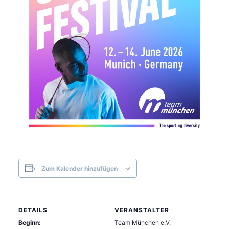
Zum Kalender hinzufügen
DETAILS
VERANSTALTER
Beginn:
Team München e.V.