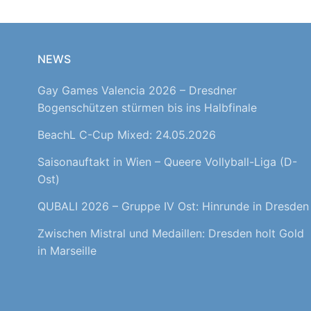
NEWS
Gay Games Valencia 2026 – Dresdner
Bogenschützen stürmen bis ins Halbfinale
BeachL C-Cup Mixed: 24.05.2026
Saisonauftakt in Wien – Queere Vollyball-Liga (D-
Ost)
QUBALI 2026 – Gruppe IV Ost: Hinrunde in Dresden
Zwischen Mistral und Medaillen: Dresden holt Gold
in Marseille