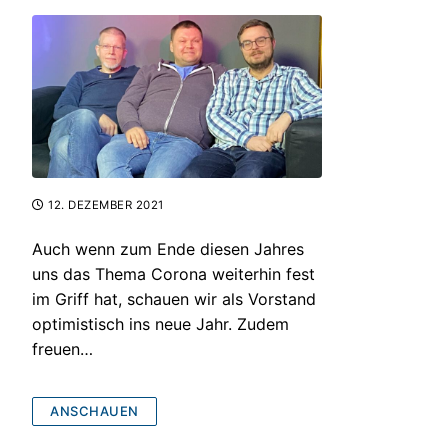
12. DEZEMBER 2021
Auch wenn zum Ende diesen Jahres
uns das Thema Corona weiterhin fest
im Griff hat, schauen wir als Vorstand
optimistisch ins neue Jahr. Zudem
freuen…
ANSCHAUEN