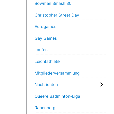
Bowmen Smash 30
Christopher Street Day
Eurogames
Gay Games
Laufen
Leichtathletik
Mitgliederversammlung
Nachrichten
Queere Badminton-Liga
Rabenberg