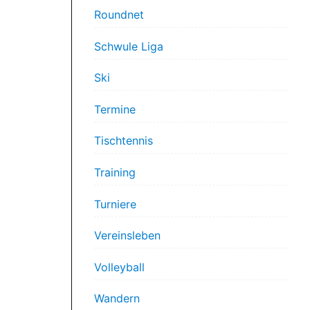
Roundnet
Schwule Liga
Ski
Termine
Tischtennis
Training
Turniere
Vereinsleben
Volleyball
Wandern