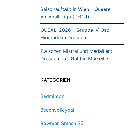
Saisonauftakt in Wien – Queere
Vollyball-Liga (D-Ost)
QUBALI 2026 – Gruppe IV Ost:
Hinrunde in Dresden
Zwischen Mistral und Medaillen:
Dresden holt Gold in Marseille
KATEGORIEN
Badminton
Beachvolleyball
Bowmen Smash 25