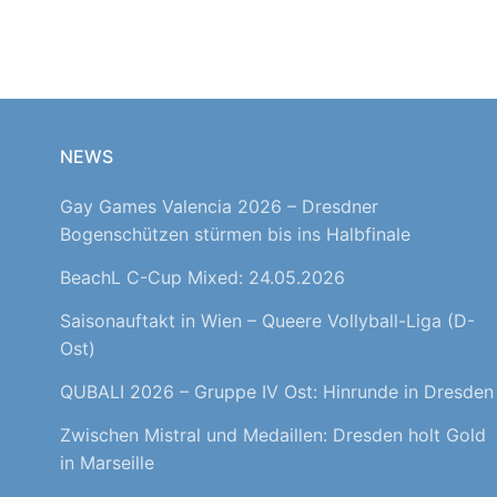
NEWS
Gay Games Valencia 2026 – Dresdner
Bogenschützen stürmen bis ins Halbfinale
BeachL C-Cup Mixed: 24.05.2026
Saisonauftakt in Wien – Queere Vollyball-Liga (D-
Ost)
QUBALI 2026 – Gruppe IV Ost: Hinrunde in Dresden
Zwischen Mistral und Medaillen: Dresden holt Gold
in Marseille