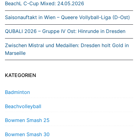
BeachL C-Cup Mixed: 24.05.2026
Saisonauftakt in Wien – Queere Vollyball-Liga (D-Ost)
QUBALI 2026 – Gruppe IV Ost: Hinrunde in Dresden
Zwischen Mistral und Medaillen: Dresden holt Gold in
Marseille
KATEGORIEN
Badminton
Beachvolleyball
Bowmen Smash 25
Bowmen Smash 30