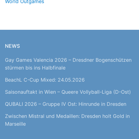
World Outgames
NEWS
Gay Games Valencia 2026 – Dresdner Bogenschützen
stürmen bis ins Halbfinale
BeachL C-Cup Mixed: 24.05.2026
Saisonauftakt in Wien – Queere Vollyball-Liga (D-Ost)
QUBALI 2026 – Gruppe IV Ost: Hinrunde in Dresden
Zwischen Mistral und Medaillen: Dresden holt Gold in
Marseille