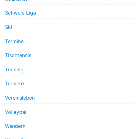
Schwule Liga
Ski
Termine
Tischtennis
Training
Turniere
Vereinsleben
Volleyball
Wandern