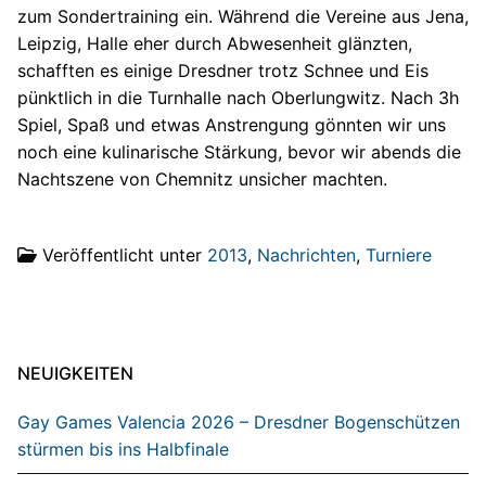
zum Sondertraining ein. Während die Vereine aus Jena,
Leipzig, Halle eher durch Abwesenheit glänzten,
schafften es einige Dresdner trotz Schnee und Eis
pünktlich in die Turnhalle nach Oberlungwitz. Nach 3h
Spiel, Spaß und etwas Anstrengung gönnten wir uns
noch eine kulinarische Stärkung, bevor wir abends die
Nachtszene von Chemnitz unsicher machten.
Veröffentlicht unter
2013
,
Nachrichten
,
Turniere
NEUIGKEITEN
Gay Games Valencia 2026 – Dresdner Bogenschützen
stürmen bis ins Halbfinale