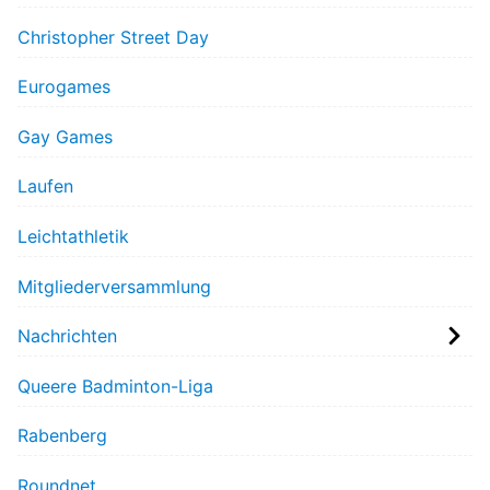
Christopher Street Day
Eurogames
Gay Games
Laufen
Leichtathletik
Mitgliederversammlung
Nachrichten
Queere Badminton-Liga
Rabenberg
Roundnet