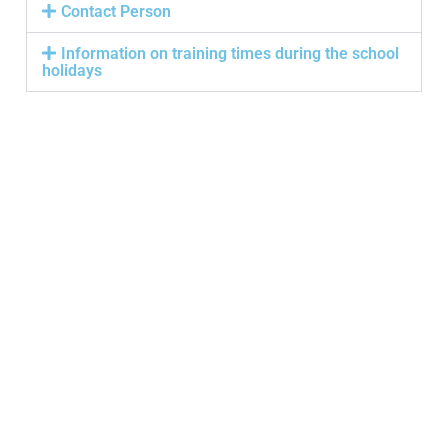
Contact Person
Information on training times during the school
holidays