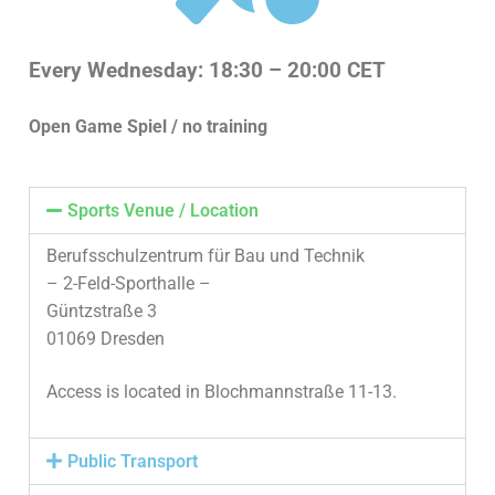
Every Wednesday: 18:30 – 20:00 CET
Open Game Spiel / no training
Sports Venue / Location
Berufsschulzentrum für Bau und Technik
– 2-Feld-Sporthalle –
Güntzstraße 3
01069 Dresden
Access is located in Blochmannstraße 11-13.
Public Transport