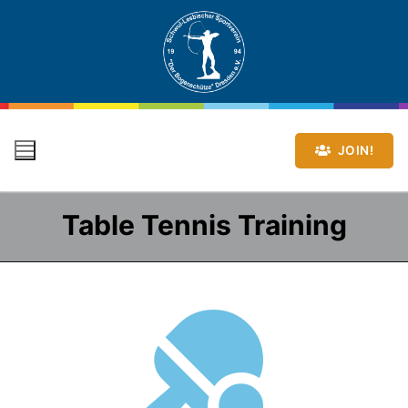
JOIN!
Table Tennis Training