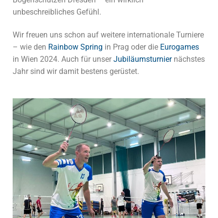
unbeschreibliches Gefühl.
Wir freuen uns schon auf weitere internationale Turniere
– wie den
Rainbow Spring
in Prag oder die
Eurogames
in Wien 2024. Auch für unser
Jubiläumsturnier
nächstes
Jahr sind wir damit bestens gerüstet.