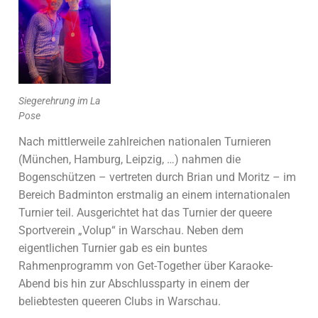
Siegerehrung im La
Pose
Nach mittlerweile zahlreichen nationalen Turnieren
(München, Hamburg, Leipzig, …) nahmen die
Bogenschützen – vertreten durch Brian und Moritz – im
Bereich Badminton erstmalig an einem internationalen
Turnier teil. Ausgerichtet hat das Turnier der queere
Sportverein „Volup“ in Warschau. Neben dem
eigentlichen Turnier gab es ein buntes
Rahmenprogramm von Get-Together über Karaoke-
Abend bis hin zur Abschlussparty in einem der
beliebtesten queeren Clubs in Warschau.