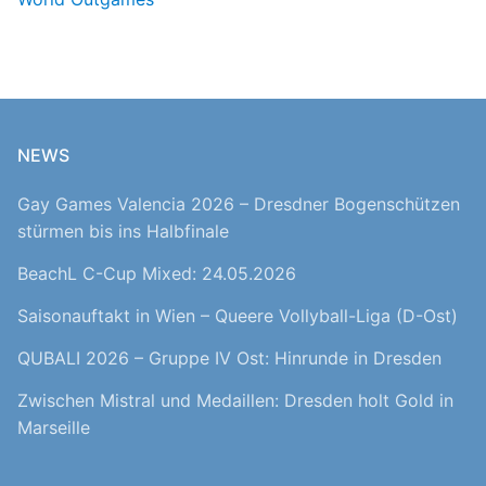
NEWS
Gay Games Valencia 2026 – Dresdner Bogenschützen
stürmen bis ins Halbfinale
BeachL C-Cup Mixed: 24.05.2026
Saisonauftakt in Wien – Queere Vollyball-Liga (D-Ost)
QUBALI 2026 – Gruppe IV Ost: Hinrunde in Dresden
Zwischen Mistral und Medaillen: Dresden holt Gold in
Marseille