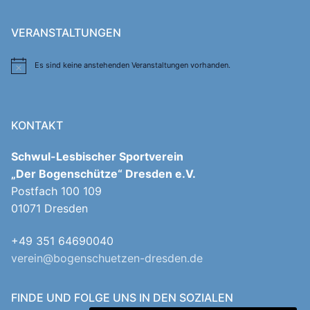
VERANSTALTUNGEN
Es sind keine anstehenden Veranstaltungen vorhanden.
Hinweis
KONTAKT
Schwul-Lesbischer Sportverein
„Der Bogenschütze“ Dresden e.V.
Postfach 100 109
01071 Dresden
+49 351 64690040
verein@bogenschuetzen-dresden.de
FINDE UND FOLGE UNS IN DEN SOZIALEN