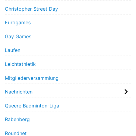
Christopher Street Day
Eurogames
Gay Games
Laufen
Leichtathletik
Mitgliederversammlung
Nachrichten
Queere Badminton-Liga
Rabenberg
Roundnet