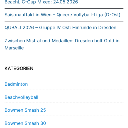
BeachL C-Cup Mixed: 24.05.2026
Saisonauftakt in Wien – Queere Vollyball-Liga (D-Ost)
QUBALI 2026 – Gruppe IV Ost: Hinrunde in Dresden
Zwischen Mistral und Medaillen: Dresden holt Gold in
Marseille
KATEGORIEN
Badminton
Beachvolleyball
Bowmen Smash 25
Bowmen Smash 30