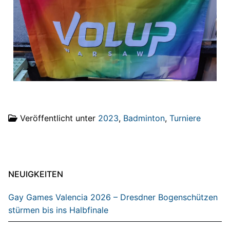
Veröffentlicht unter
2023
,
Badminton
,
Turniere
NEUIGKEITEN
Gay Games Valencia 2026 – Dresdner Bogenschützen
stürmen bis ins Halbfinale