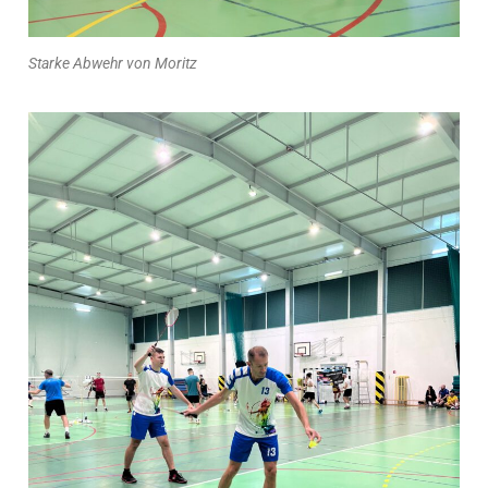
Starke Abwehr von Moritz