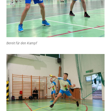
Bereit für den Kampf