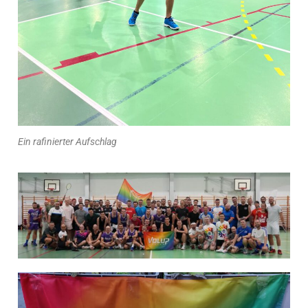
Ein rafinierter Aufschlag